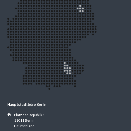
Hauptstadtbüro Berlin
Platz der Republik 1
11011 Berlin
Deutschland