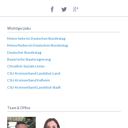
Wichtige Links
Meine Seite im Deutschen Bundestag
Meine Reden im Deutschen Bundestag
Deutscher Bundestag
Bayerische Staatsregierung
Christlich-Soziale Union
CSU-Kreisverband Landshut-Land
CSU-Kreisverband Kelheim
CSU-Kreisverband Landshut-Stadt
Team & Office