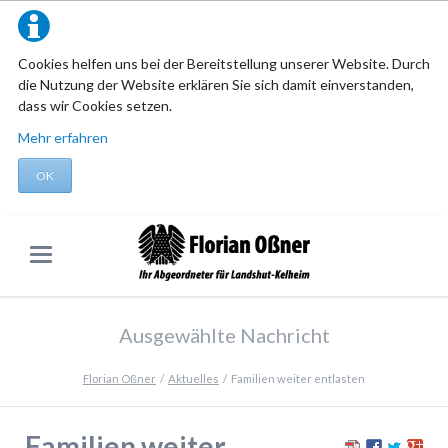
Cookies helfen uns bei der Bereitstellung unserer Website. Durch
die Nutzung der Website erklären Sie sich damit einverstanden,
dass wir Cookies setzen.
Mehr erfahren
OK
Ausgewählte Nachricht
Florian Oßner
Aktuelles
Familien weiter entlasten
Familien weiter