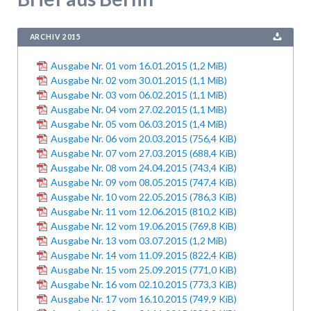
ARCHIV 2015
Ausgabe Nr. 01 vom 16.01.2015
(1,2 MiB)
Ausgabe Nr. 02 vom 30.01.2015
(1,1 MiB)
Ausgabe Nr. 03 vom 06.02.2015
(1,1 MiB)
Ausgabe Nr. 04 vom 27.02.2015
(1,1 MiB)
Ausgabe Nr. 05 vom 06.03.2015
(1,4 MiB)
Ausgabe Nr. 06 vom 20.03.2015
(756,4 KiB)
Ausgabe Nr. 07 vom 27.03.2015
(688,4 KiB)
Ausgabe Nr. 08 vom 24.04.2015
(743,4 KiB)
Ausgabe Nr. 09 vom 08.05.2015
(747,4 KiB)
Ausgabe Nr. 10 vom 22.05.2015
(786,3 KiB)
Ausgabe Nr. 11 vom 12.06.2015
(810,2 KiB)
Ausgabe Nr. 12 vom 19.06.2015
(769,8 KiB)
Ausgabe Nr. 13 vom 03.07.2015
(1,2 MiB)
Ausgabe Nr. 14 vom 11.09.2015
(822,4 KiB)
Ausgabe Nr. 15 vom 25.09.2015
(771,0 KiB)
Ausgabe Nr. 16 vom 02.10.2015
(773,3 KiB)
Ausgabe Nr. 17 vom 16.10.2015
(749,9 KiB)