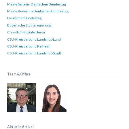
Meine Seite im Deutschen Bundestag
Meine Reden im Deutschen Bundestag
Deutscher Bundestag
Bayerische Staatsregierung
Christlich-Soziale Union
CSU-Kreisverband Landshut-Land
CSU-Kreisverband Kelheim
CSU-Kreisverband Landshut-Stadt
Team & Office
Aktuelle Artikel