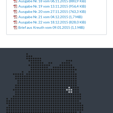
Ausgabe Nr. 18 vom 06.11.2015
(880,9 KiB)
Ausgabe Nr. 19 vom 13.11.2015
(956,4 KiB)
Ausgabe Nr. 20 vom 27.11.2015
(763,3 KiB)
Ausgabe Nr. 21 vom 04.12.2015
(1,7 MiB)
Ausgabe Nr. 22 vom 18.12.2015
(828,0 KiB)
Brief aus Kreuth vom 09.01.2015
(1,1 MiB)