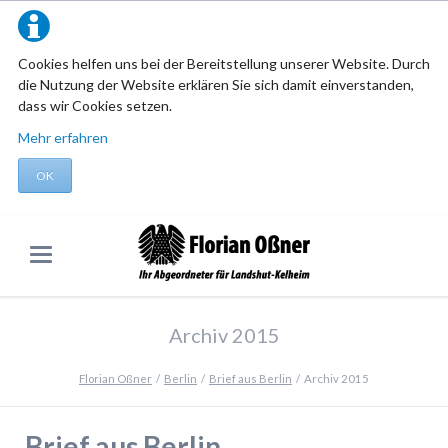
Cookies helfen uns bei der Bereitstellung unserer Website. Durch
die Nutzung der Website erklären Sie sich damit einverstanden,
dass wir Cookies setzen.
Mehr erfahren
OK
Archiv 2015
Florian Oßner
Berlin
Brief aus Berlin
Archiv 2015
Brief aus Berlin